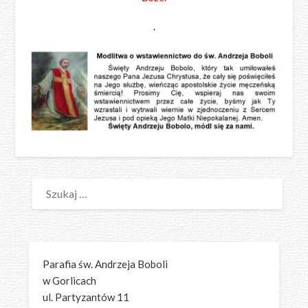
.
SZUKAJ:
Parafia św. Andrzeja Boboli
w Gorlicach
ul. Partyzantów 11