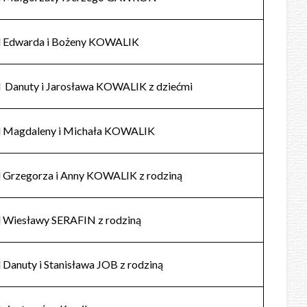
 Edwarda i Bożeny KOWALIK
 Danuty i Jarosława KOWALIK z dziećmi
 Magdaleny i Michała KOWALIK
 Grzegorza i Anny KOWALIK z rodziną
 Wiesławy SERAFIN z rodziną
 Danuty i Stanisława JOB z rodziną