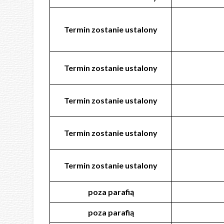
Termin zostanie ustalony
Termin zostanie ustalony
Termin zostanie ustalony
Termin zostanie ustalony
Termin zostanie ustalony
poza
parafią
poza
parafią