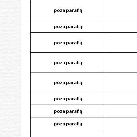
poza
parafią
poza
parafią
poza
parafią
poza
parafią
poza
parafią
poza
parafią
poza
parafią
poza
parafią