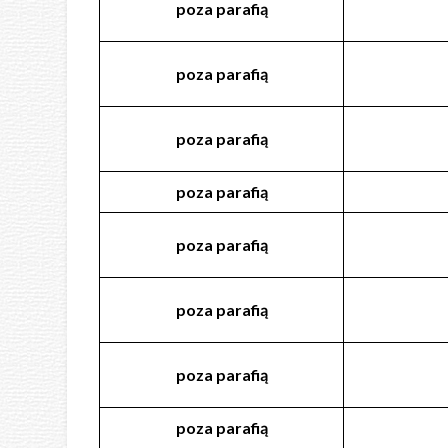
poza
parafią
poza
parafią
poza
parafią
poza
parafią
poza
parafią
poza
parafią
poza
parafią
poza
parafią