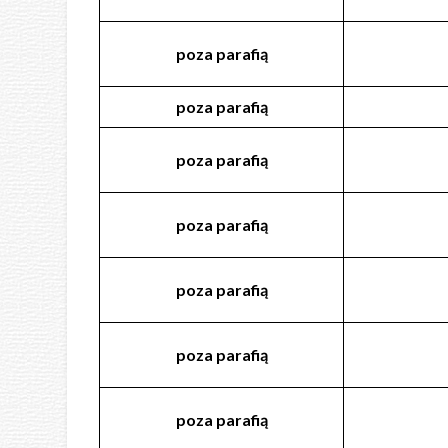
poza
parafią
poza
parafią
poza
parafią
poza
parafią
poza
parafią
poza
parafią
poza
parafią