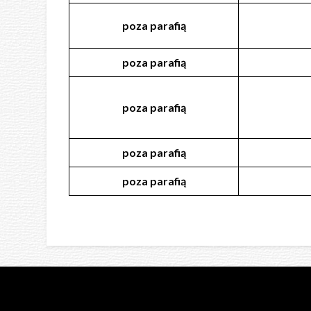
poza
parafią
poza
parafią
poza
parafią
poza
parafią
poza
parafią