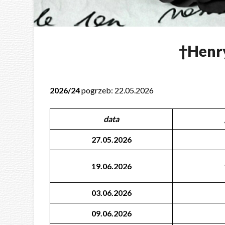
†Henr
2026/24
pogrzeb: 22.05.2026
data
27.05.2026
19.06.2026
03.06.2026
09.06.2026