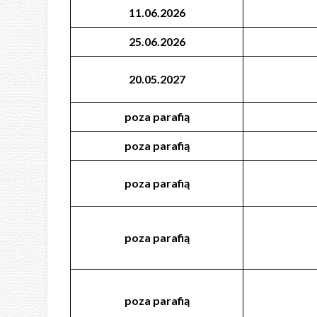
11.06.2026
25.06.2026
20.05.2027
poza
parafią
poza
parafią
poza
parafią
poza
parafią
poza
parafią