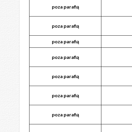
poza
parafią
poza
parafią
poza
parafią
poza
parafią
poza
parafią
poza
parafią
poza
parafią