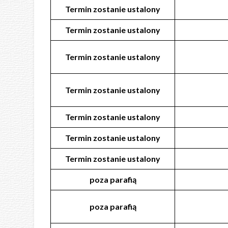
Termin zostanie ustalony
Termin zostanie ustalony
Termin zostanie ustalony
Termin zostanie ustalony
Termin zostanie ustalony
Termin zostanie ustalony
Termin zostanie ustalony
poza
parafią
poza
parafią